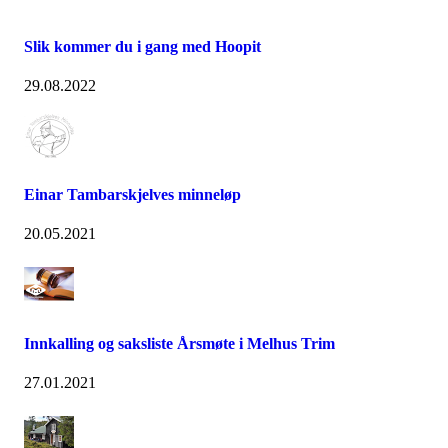
Slik kommer du i gang med Hoopit
29.08.2022
Einar Tambarskjelves minneløp
20.05.2021
Innkalling og saksliste Årsmøte i Melhus Trim
27.01.2021