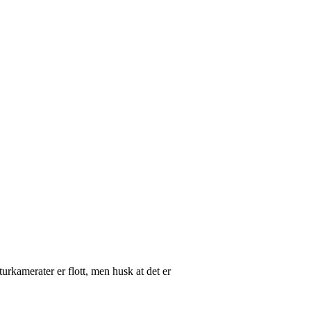
turkamerater er flott, men husk at det er