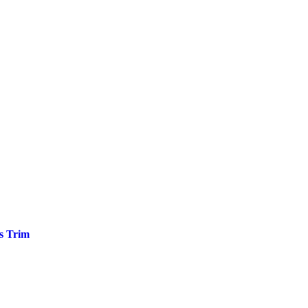
us Trim