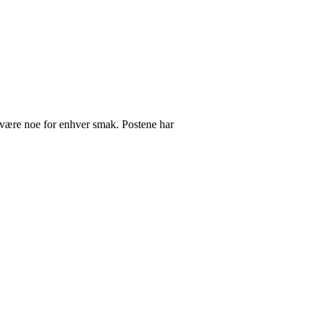
 være noe for enhver smak. Postene har