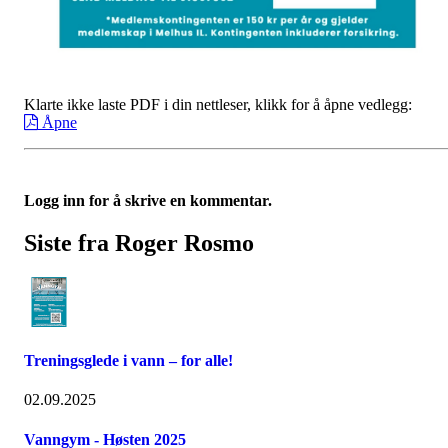
Klarte ikke laste PDF i din nettleser, klikk for å åpne vedlegg:
Åpne
Logg inn for å skrive en kommentar.
Siste fra Roger Rosmo
Treningsglede i vann – for alle!
02.09.2025
Vanngym - Høsten 2025