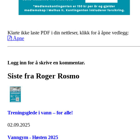
Klarte ikke laste PDF i din nettleser, klikk for å åpne vedlegg:
Åpne
Logg inn for å skrive en kommentar.
Siste fra Roger Rosmo
Treningsglede i vann – for alle!
02.09.2025
Vanngym - Høsten 2025