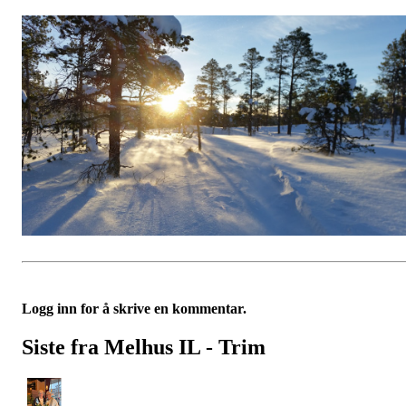
Logg inn for å skrive en kommentar.
Siste fra Melhus IL - Trim