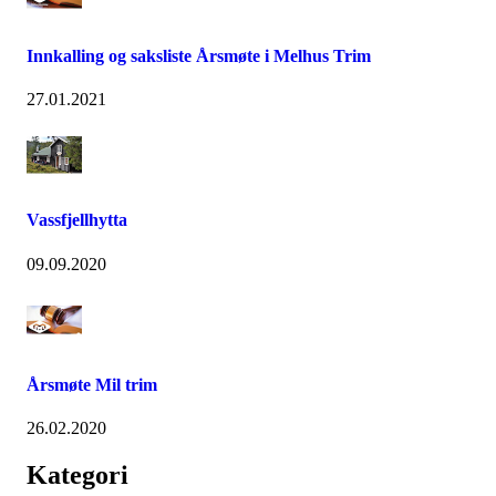
Innkalling og saksliste Årsmøte i Melhus Trim
27.01.2021
Vassfjellhytta
09.09.2020
Årsmøte Mil trim
26.02.2020
Kategori