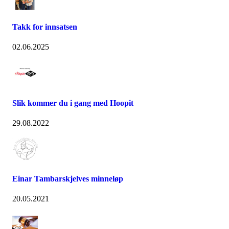
Takk for innsatsen
02.06.2025
Slik kommer du i gang med Hoopit
29.08.2022
Einar Tambarskjelves minneløp
20.05.2021