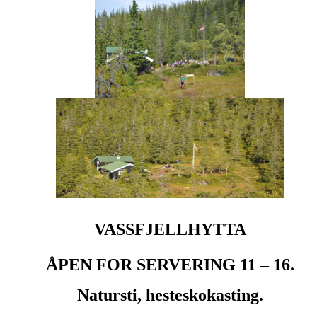
VASSFJELLHYTTA
ÅPEN FOR SERVERING 11 – 16.
Natursti, hesteskokasting.