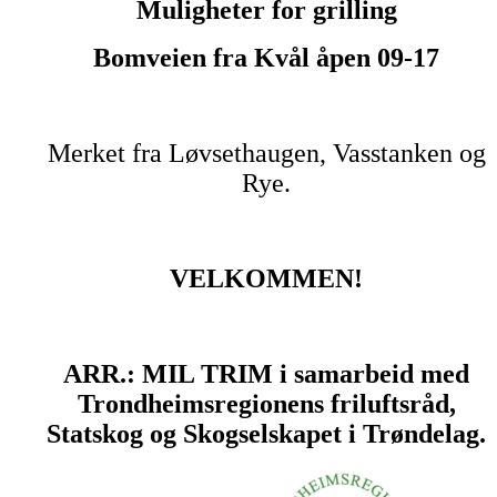
Muligheter for grilling
Bomveien fra Kvål åpen 09-17
Merket fra Løvsethaugen, Vasstanken og
Rye.
VELKOMMEN!
ARR.: MIL TRIM i samarbeid med
Trondheimsregionens friluftsråd,
Statskog og Skogselskapet i Trøndelag.