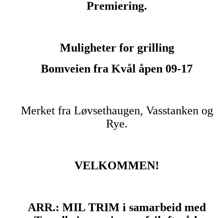
Premiering.
Muligheter for grilling
Bomveien fra Kvål åpen 09-17
Merket fra Løvsethaugen, Vasstanken og
Rye.
VELKOMMEN!
ARR.: MIL TRIM i samarbeid med