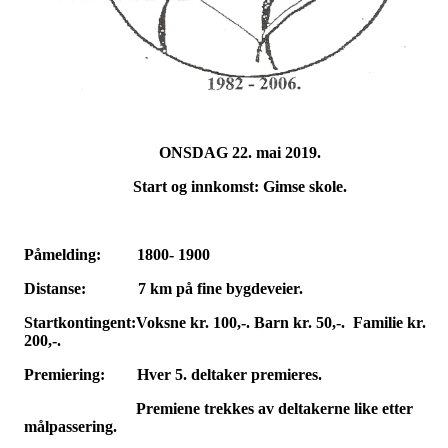
ONSDAG 22. mai 2019.
Start og innkomst: Gimse skole.
Påmelding: 1800- 1900
Distanse: 7 km på fine bygdeveier.
Startkontingent:Voksne kr. 100,-. Barn kr. 50,-. Familie kr.
200,-.
Premiering: Hver 5. deltaker premieres.
Premiene trekkes av deltakerne like etter
målpassering.