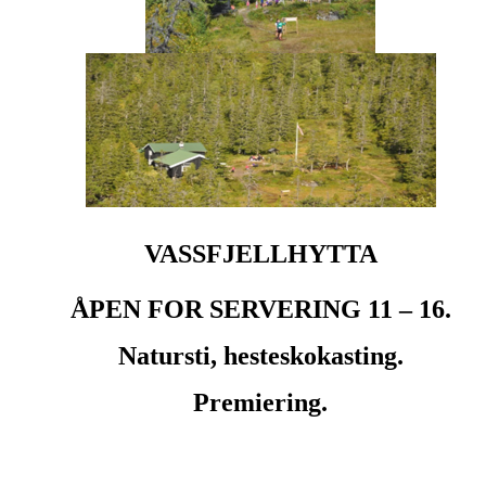
VASSFJELLHYTTA
ÅPEN FOR SERVERING 11 – 16.
Natursti, hesteskokasting.
Premiering.