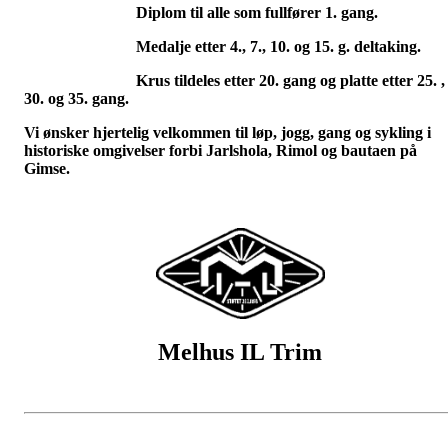
Diplom til alle som fullfører 1. gang.
Medalje etter 4., 7., 10. og 15. g. deltaking.
Krus tildeles etter 20. gang og platte etter 25. ,
30. og 35. gang.
Vi ønsker hjertelig velkommen til løp, jogg, gang og sykling i
historiske omgivelser forbi Jarlshola, Rimol og bautaen på
Gimse
.
Melhus IL Trim