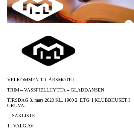
VELKOMMEN TIL ÅRSMØTE I
TRIM – VASSFJELLHYTTA – GLADDANSEN
TIRSDAG 3. mars 2020 KL. 1900 2. ETG. I KLUBBHUSET I
GRUVA.
SAKLISTE
1. VALG AV