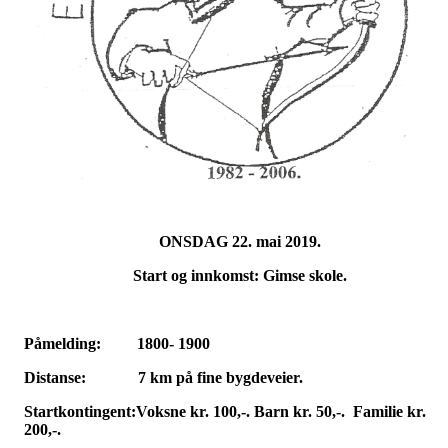
ONSDAG 22. mai 2019.
Start og innkomst: Gimse skole.
Påmelding: 1800- 1900
Distanse: 7 km på fine bygdeveier.
Startkontingent:Voksne kr. 100,-. Barn kr. 50,-. Familie kr.
200,-.