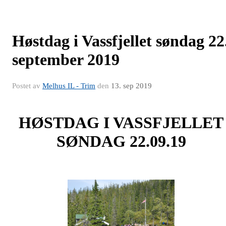
Høstdag i Vassfjellet søndag 22
september 2019
Postet av
Melhus IL - Trim
den
13. sep 2019
HØSTDAG I VASSFJELLET
SØNDAG 22.09.19