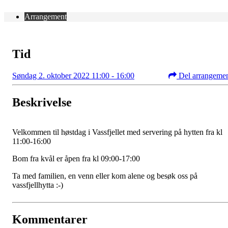
Arrangement
Tid
Søndag 2. oktober 2022 11:00 - 16:00
Del arrangeme
Beskrivelse
Velkommen til høstdag i Vassfjellet med servering på hytten fra kl
11:00-16:00
Bom fra kvål er åpen fra kl 09:00-17:00
Ta med familien, en venn eller kom alene og besøk oss på
vassfjellhytta :-)
Kommentarer