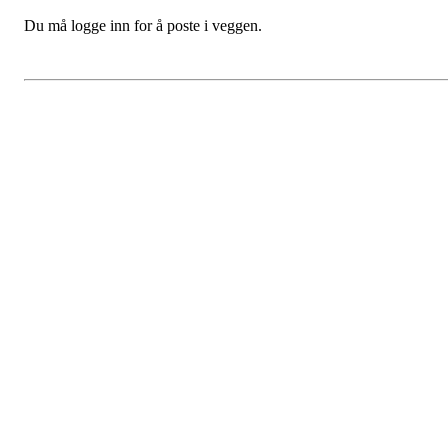
Du må logge inn for å poste i veggen.