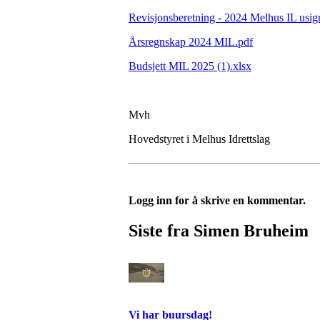
Revisjonsberetning - 2024 Melhus IL usig
Årsregnskap 2024 MIL.pdf
Budsjett MIL 2025 (1).xlsx
Mvh
Hovedstyret i Melhus Idrettslag
Logg inn for å skrive en kommentar.
Siste fra Simen Bruheim
Vi har buursdag!