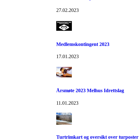
27.02.2023
Medlemskontingent 2023
17.01.2023
Årsmøte 2023 Melhus Idrettslag
11.01.2023
Turtrimkart og oversikt over turposter