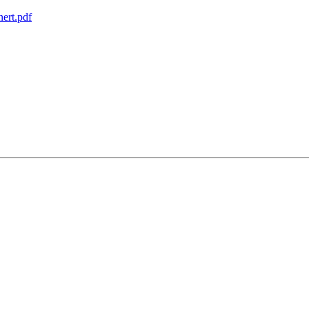
nert.pdf