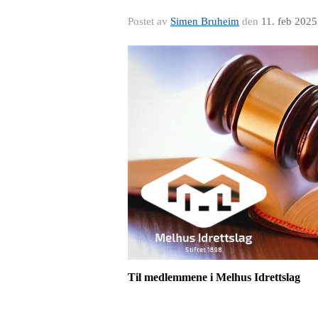
Postet av
Simen Bruheim
den
11. feb 2025
Til medlemmene i Melhus Idrettslag