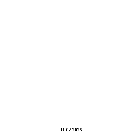
11.02.2025