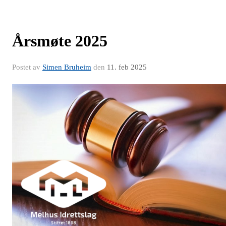
Årsmøte 2025
Postet av
Simen Bruheim
den
11. feb 2025