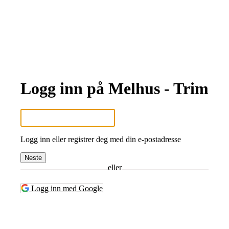
Logg inn på Melhus - Trim
Logg inn eller registrer deg med din e-postadresse
Neste
eller
Logg inn med Google