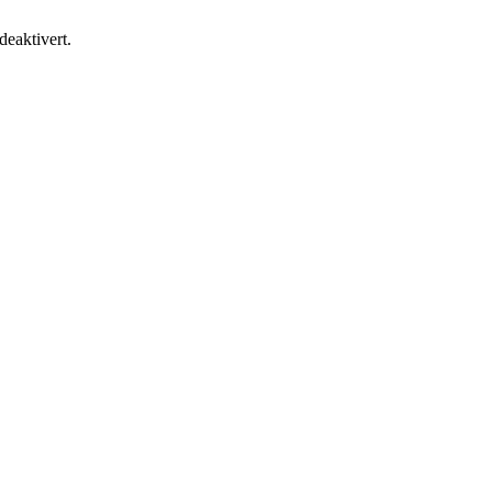
 deaktivert.