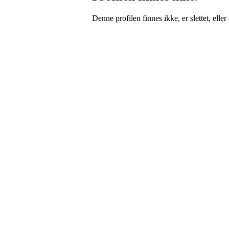
Denne profilen finnes ikke, er slettet, eller