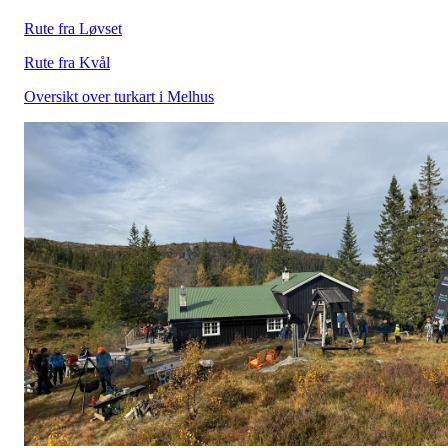
Rute fra Løvset
Rute fra Kvål
Oversikt over turkart i Melhus