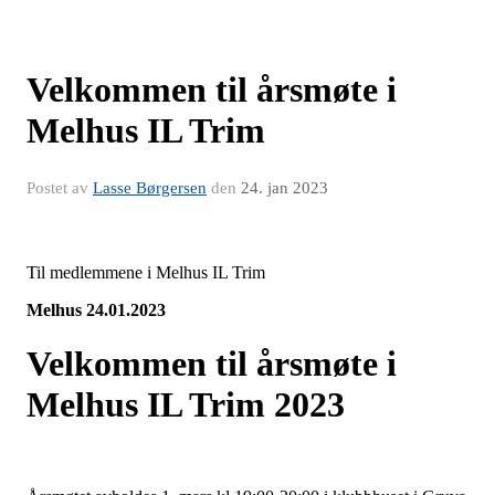
Velkommen til årsmøte i
Melhus IL Trim
Postet av
Lasse Børgersen
den
24. jan 2023
Til medlemmene i Melhus IL Trim
Melhus 24.01.2023
Velkommen til årsmøte i
Melhus IL Trim 2023