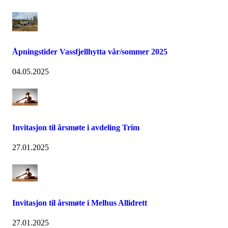
Åpningstider Vassfjellhytta vår/sommer 2025
04.05.2025
Invitasjon til årsmøte i avdeling Trim
27.01.2025
Invitasjon til årsmøte i Melhus Allidrett
27.01.2025