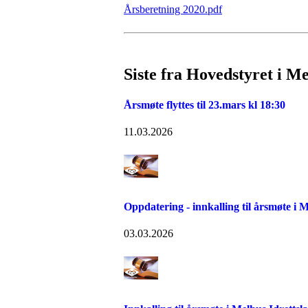
Årsberetning 2020.pdf
Siste fra Hovedstyret i M
Årsmøte flyttes til 23.mars kl 18:30
11.03.2026
Oppdatering - innkalling til årsmøte i 
03.03.2026