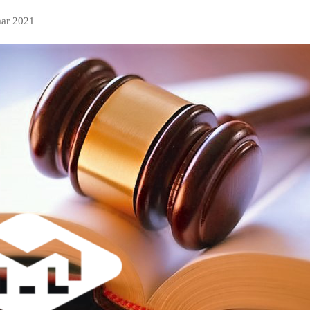
mar 2021