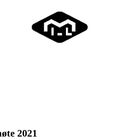
møte 2021