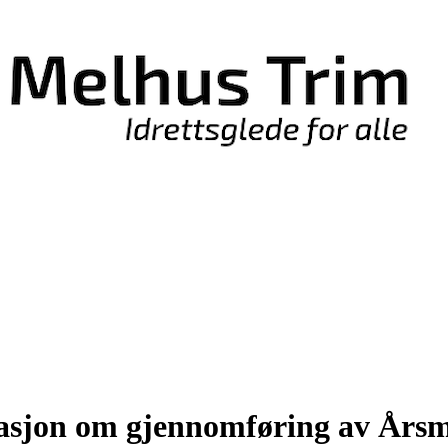
masjon om gjennomføring av Års